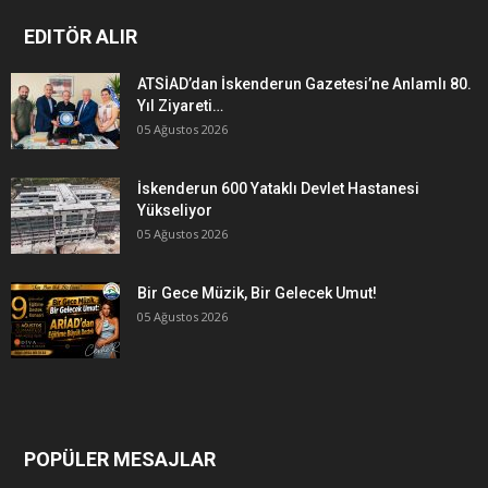
EDITÖR ALIR
ATSİAD’dan İskenderun Gazetesi’ne Anlamlı 80.
Yıl Ziyareti…
05 Ağustos 2026
İskenderun 600 Yataklı Devlet Hastanesi
Yükseliyor
05 Ağustos 2026
Bir Gece Müzik, Bir Gelecek Umut!
05 Ağustos 2026
POPÜLER MESAJLAR