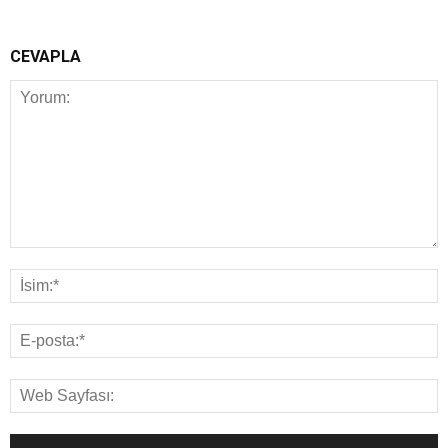
CEVAPLA