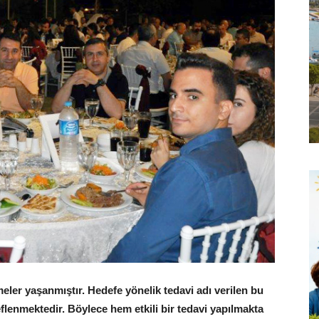
eler yaşanmıştır. Hedefe yönelik tedavi adı verilen bu
flenmektedir. Böylece hem etkili bir tedavi yapılmakta