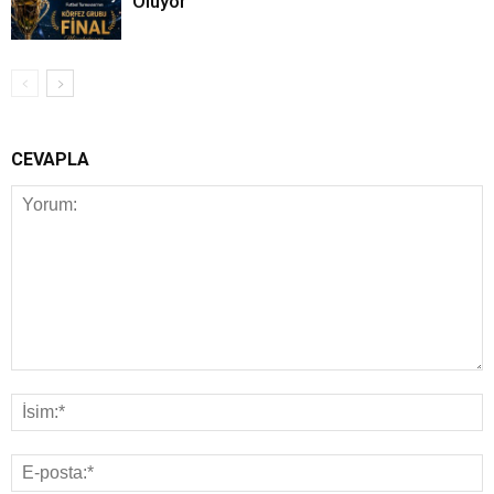
Oluyor
CEVAPLA