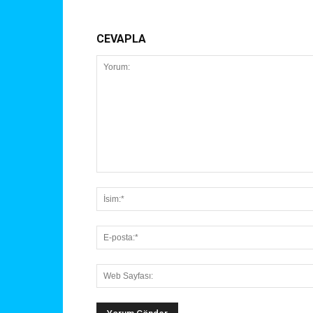
CEVAPLA