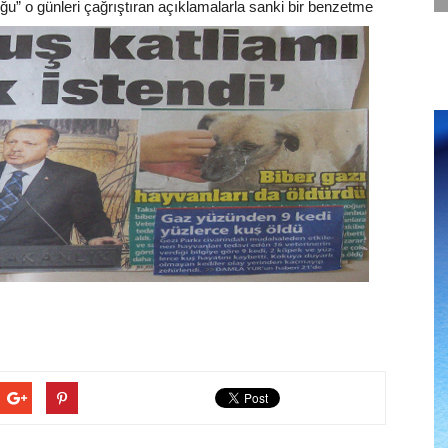
uğu” o günleri çağrıştıran açıklamalarla sanki bir benzetme