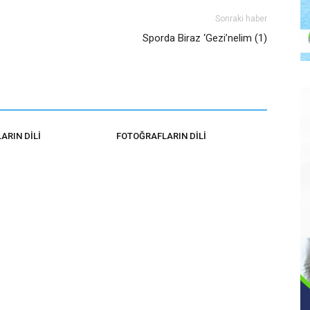
Sonraki haber
Sporda Biraz ‘Gezi’nelim (1)
ARIN DİLİ
FOTOĞRAFLARIN DİLİ