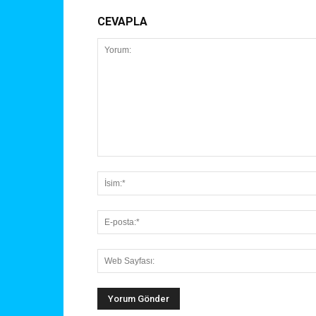
CEVAPLA