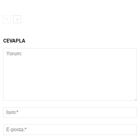
CEVAPLA