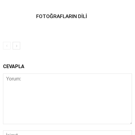
FOTOĞRAFLARIN DİLİ
CEVAPLA