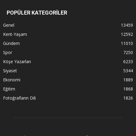
POPÜLER KATEGORİLER
Genel
13459
Kent-Yaşam
12592
Gündem
11010
Spor
7250
Köşe Yazarları
6233
Siyaset
5344
Ekonomi
1889
Eğitim
1868
Fotoğrafların Dili
1826