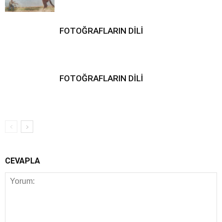
FOTOĞRAFLARIN DİLİ
FOTOĞRAFLARIN DİLİ
CEVAPLA