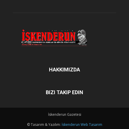
HAKKIMIZDA
BIZI TAKIP EDIN
İskenderun Gazetesi
© Tasarım & Yazılım:
İskenderun Web Tasarım