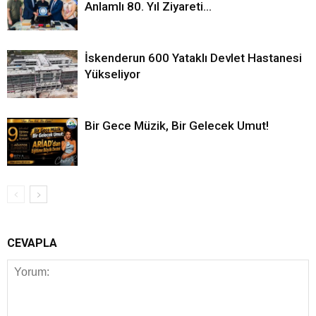
Anlamlı 80. Yıl Ziyareti…
İskenderun 600 Yataklı Devlet Hastanesi
Yükseliyor
Bir Gece Müzik, Bir Gelecek Umut!
CEVAPLA