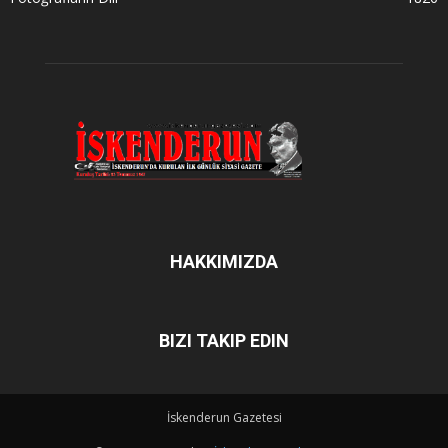
HAKKIMIZDA
BIZI TAKIP EDIN
İskenderun Gazetesi