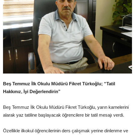
Beş Temmuz İlk Okulu Müdürü Fikret Türkoğlu; “Tatil
Hakkınız, İyi Değerlendirin”
Beş Temmuz İlk Okulu Müdürü Fikret Türkoğlu, yarın karnelerini
alarak yaz tatiline başlayacak öğrencilere bir tatil mesajı verdi.
Özellikle ilkokul öğrencilerinin ders çalışmak yerine dinlenme ve