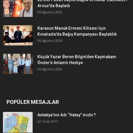
Arsuz’da Başladı
06 Ağustos 2026
Karasun Manuk Ermeni Kilisesi İçin
Kınalıada’da Bağış Kampanyası Başlatıldı
06 Ağustos 2026
Küçük Yazar Beren Bilgin’den Kaymakam
Önder’e Anlamlı Hediye
06 Ağustos 2026
POPÜLER MESAJLAR
Antakya’nın Adı “Hatay” mıdır?
22 Ocak 2013