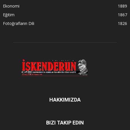
Ekonomi
1889
Eğitim
1867
Fotoğrafların Dili
1826
HAKKIMIZDA
BIZI TAKIP EDIN