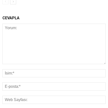
CEVAPLA