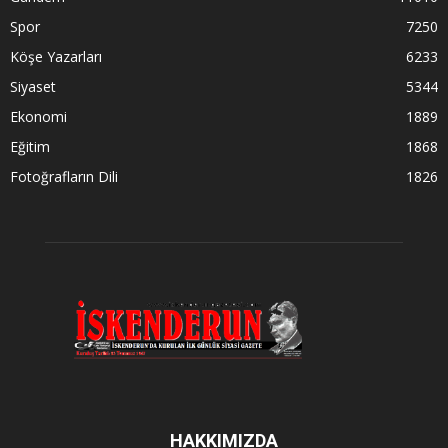
Spor
7250
Köşe Yazarları
6233
Siyaset
5344
Ekonomi
1889
Eğitim
1868
Fotoğrafların Dili
1826
HAKKIMIZDA