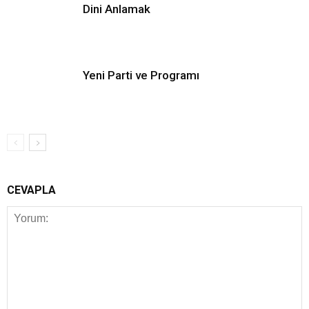
Dini Anlamak
Yeni Parti ve Programı
CEVAPLA