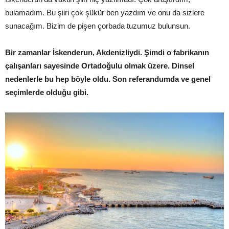
bulamadım. Bu şiiri çok şükür ben yazdım ve onu da sizlere
sunacağım. Bizim de pişen çorbada tuzumuz bulunsun.
Bir zamanlar İskenderun, Akdenizliydi. Şimdi o fabrikanın
çalışanları sayesinde Ortadoğulu olmak üzere. Dinsel
nedenlerle bu hep böyle oldu. Son referandumda ve genel
seçimlerde olduğu gibi.