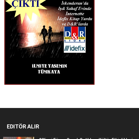
EDITÖR ALIR