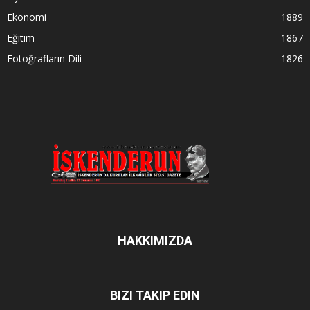
Ekonomi
1889
Eğitim
1867
Fotoğrafların Dili
1826
HAKKIMIZDA
BIZI TAKIP EDIN