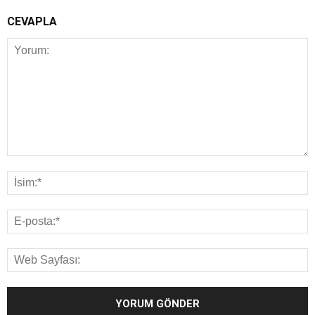
CEVAPLA