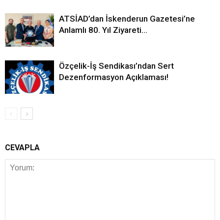
ATSİAD’dan İskenderun Gazetesi’ne
Anlamlı 80. Yıl Ziyareti…
Özçelik-İş Sendikası’ndan Sert
Dezenformasyon Açıklaması!
CEVAPLA