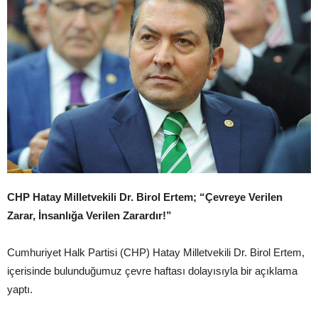
CHP Hatay Milletvekili Dr. Birol Ertem; “Çevreye Verilen
Zarar, İnsanlığa Verilen Zarardır!”
Cumhuriyet Halk Partisi (CHP) Hatay Milletvekili Dr. Birol Ertem,
içerisinde bulunduğumuz çevre haftası dolayısıyla bir açıklama
yaptı.