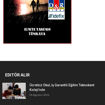
EDITÖR ALIR
Ücretsiz Okul, İş Garantili Eğitim Teknokent
Koleji’nde
06 Ağustos 2026