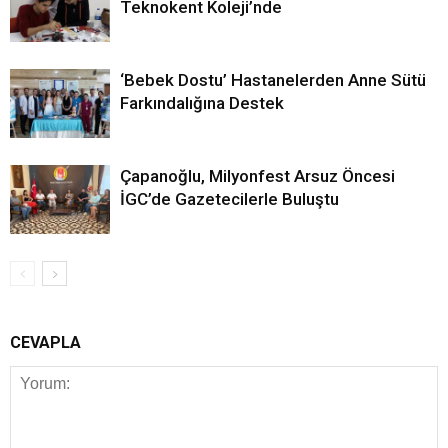
Teknokent Koleji’nde
‘Bebek Dostu’ Hastanelerden Anne Sütü
Farkındalığına Destek
Çapanoğlu, Milyonfest Arsuz Öncesi
İGC’de Gazetecilerle Buluştu
CEVAPLA