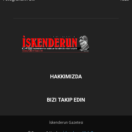
HAKKIMIZDA
BIZI TAKIP EDIN
İskenderun Gazetesi