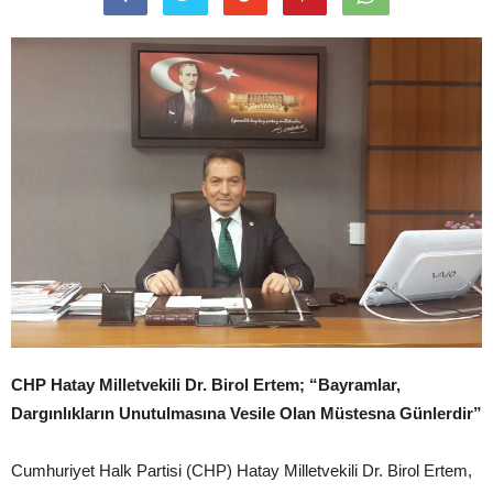
CHP Hatay Milletvekili Dr. Birol Ertem; “Bayramlar,
Dargınlıkların Unutulmasına Vesile Olan Müstesna Günlerdir”
Cumhuriyet Halk Partisi (CHP) Hatay Milletvekili Dr. Birol Ertem,