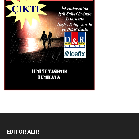
EDITÖR ALIR