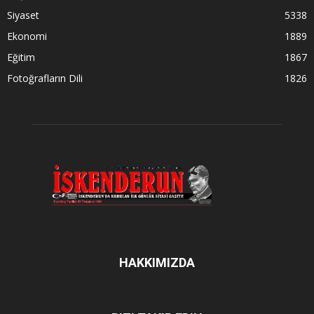
Siyaset
5338
Ekonomi
1889
Eğitim
1867
Fotoğrafların Dili
1826
HAKKIMIZDA