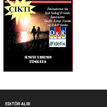
EDITÖR ALIR