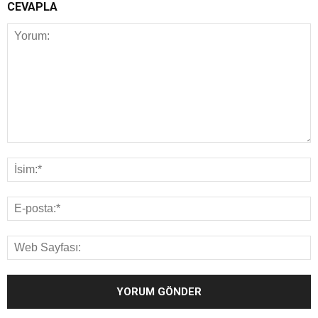
CEVAPLA