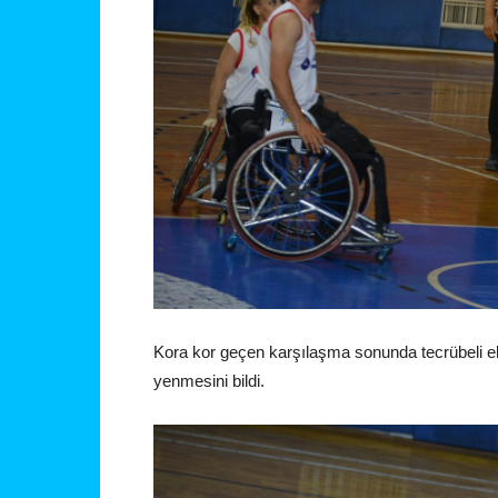
Kora kor geçen karşılaşma sonunda tecrübeli e
yenmesini bildi.