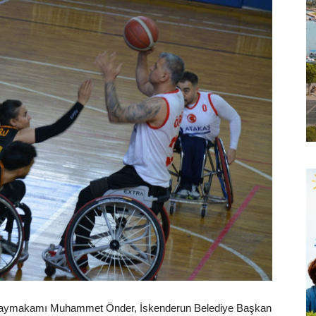
n Kaymakamı Muhammet Önder, İskenderun Belediye Başkan