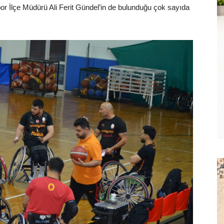
or İlçe Müdürü Ali Ferit Gündel’in de bulunduğu çok sayıda