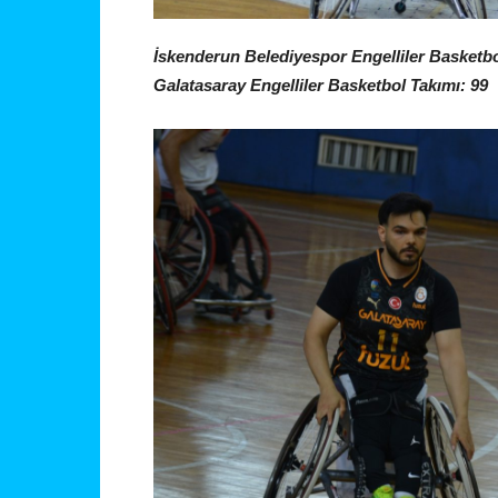
İskenderun Belediyespor Engelliler Basketbo
Galatasaray Engelliler Basketbol Takımı: 99