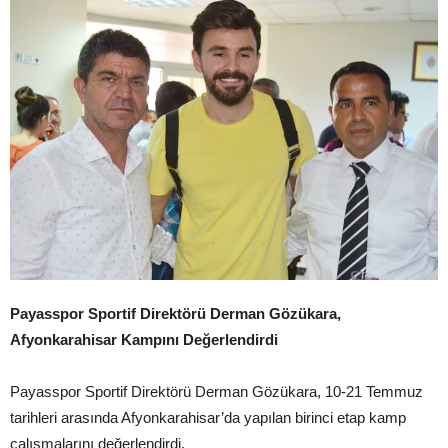
Payasspor Sportif Direktörü Derman Gözükara,
Afyonkarahisar Kampını Değerlendirdi
Payasspor Sportif Direktörü Derman Gözükara, 10-21 Temmuz
tarihleri arasında Afyonkarahisar’da yapılan birinci etap kamp
çalışmalarını değerlendirdi.