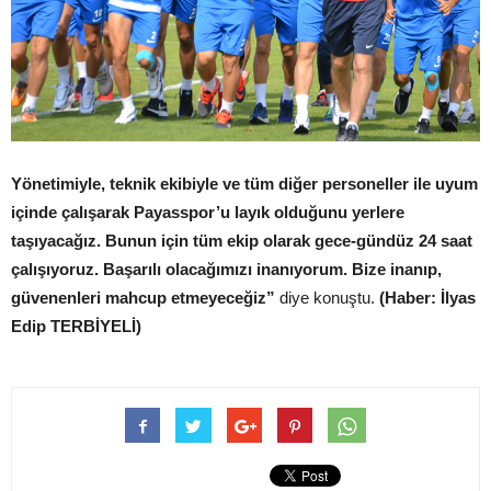
Yönetimiyle, teknik ekibiyle ve tüm diğer personeller ile uyum
içinde çalışarak Payasspor’u layık olduğunu yerlere
taşıyacağız. Bunun için tüm ekip olarak gece-gündüz 24 saat
çalışıyoruz. Başarılı olacağımızı inanıyorum. Bize inanıp,
güvenenleri mahcup etmeyeceğiz”
diye konuştu.
(Haber: İlyas
Edip TERBİYELİ)