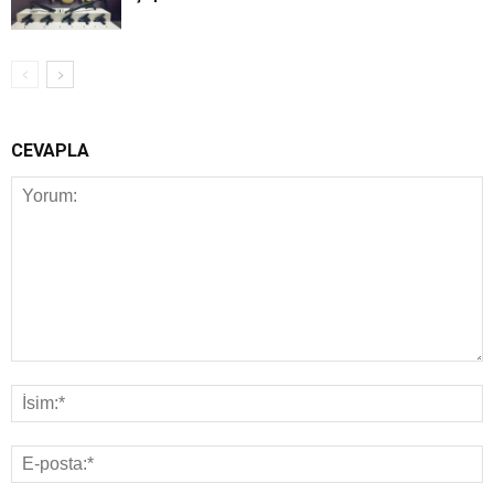
CEVAPLA