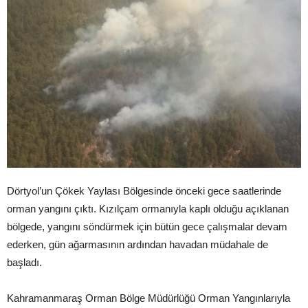
Dörtyol’un Çökek Yaylası Bölgesinde önceki gece saatlerinde
orman yangını çıktı. Kızılçam ormanıyla kaplı olduğu açıklanan
bölgede, yangını söndürmek için bütün gece çalışmalar devam
ederken, gün ağarmasının ardından havadan müdahale de
başladı.
Kahramanmaraş Orman Bölge Müdürlüğü Orman Yangınlarıyla