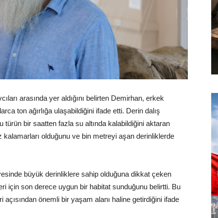
cıları arasında yer aldığını belirten Demirhan, erkek
rca ton ağırlığa ulaşabildiğini ifade etti. Derin dalış
türün bir saatten fazla su altında kalabildiğini aktaran
 kalamarları olduğunu ve bin metreyi aşan derinliklerde
esinde büyük derinliklere sahip olduğuna dikkat çeken
ri için son derece uygun bir habitat sunduğunu belirtti. Bu
açısından önemli bir yaşam alanı haline getirdiğini ifade