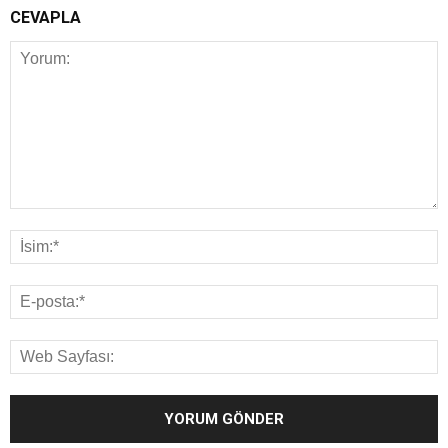
CEVAPLA