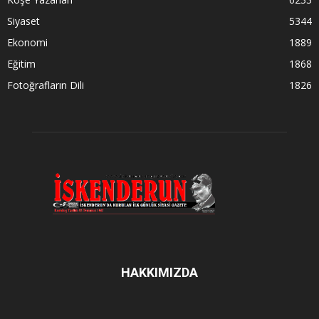
Siyaset
5344
Ekonomi
1889
Eğitim
1868
Fotoğrafların Dili
1826
HAKKIMIZDA