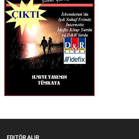
EDITÖR ALIR