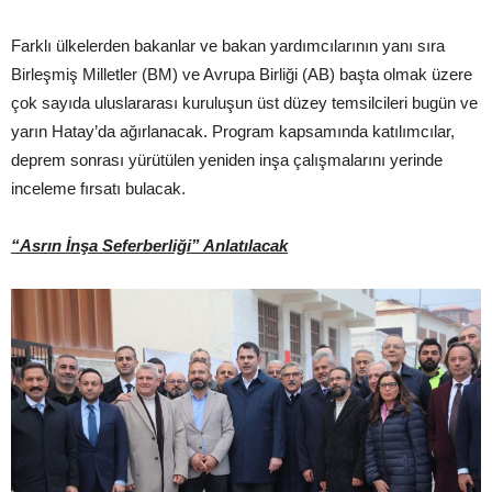
Farklı ülkelerden bakanlar ve bakan yardımcılarının yanı sıra
Birleşmiş Milletler (BM) ve Avrupa Birliği (AB) başta olmak üzere
çok sayıda uluslararası kuruluşun üst düzey temsilcileri bugün ve
yarın Hatay’da ağırlanacak. Program kapsamında katılımcılar,
deprem sonrası yürütülen yeniden inşa çalışmalarını yerinde
inceleme fırsatı bulacak.
“Asrın İnşa Seferberliği” Anlatılacak