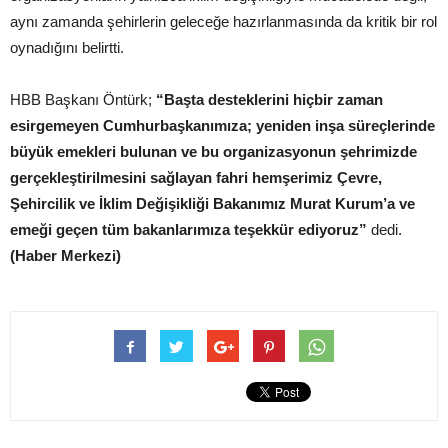
aynı zamanda şehirlerin geleceğe hazırlanmasında da kritik bir rol
oynadığını belirtti.
HBB Başkanı Öntürk;
“Başta desteklerini hiçbir zaman
esirgemeyen Cumhurbaşkanımıza; yeniden inşa süreçlerinde
büyük emekleri bulunan ve bu organizasyonun şehrimizde
gerçekleştirilmesini sağlayan fahri hemşerimiz Çevre,
Şehircilik ve İklim Değişikliği Bakanımız Murat Kurum’a ve
emeği geçen tüm bakanlarımıza teşekkür ediyoruz”
dedi.
(Haber Merkezi)