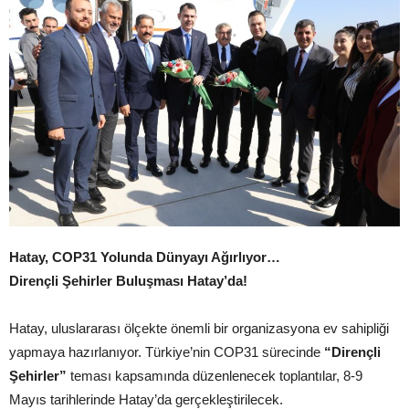
Hatay, COP31 Yolunda Dünyayı Ağırlıyor…
Dirençli Şehirler Buluşması Hatay’da!
Hatay, uluslararası ölçekte önemli bir organizasyona ev sahipliği
yapmaya hazırlanıyor. Türkiye’nin COP31 sürecinde
“Dirençli
Şehirler”
teması kapsamında düzenlenecek toplantılar, 8-9
Mayıs tarihlerinde Hatay’da gerçekleştirilecek.