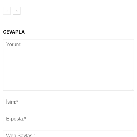
CEVAPLA