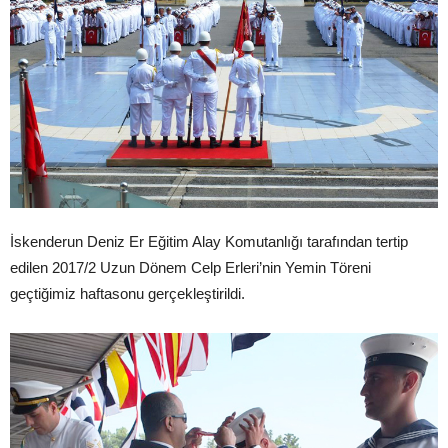
İskenderun Deniz Er Eğitim Alay Komutanlığı tarafından tertip
edilen 2017/2 Uzun Dönem Celp Erleri’nin Yemin Töreni
geçtiğimiz haftasonu gerçekleştirildi.