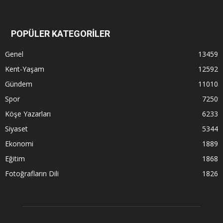
POPÜLER KATEGORİLER
Genel
13459
Kent-Yaşam
12592
Gündem
11010
Spor
7250
Köşe Yazarları
6233
Siyaset
5344
Ekonomi
1889
Eğitim
1868
Fotoğrafların Dili
1826