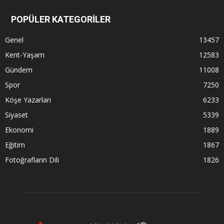
POPÜLER KATEGORİLER
Genel
13457
Kent-Yaşam
12583
Gündem
11008
Spor
7250
Köşe Yazarları
6233
Siyaset
5339
Ekonomi
1889
Eğitim
1867
Fotoğrafların Dili
1826