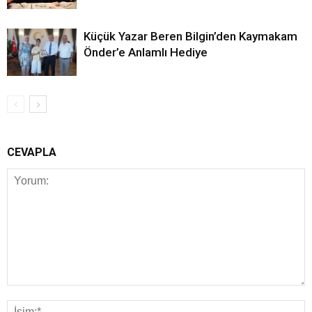
Küçük Yazar Beren Bilgin’den Kaymakam
Önder’e Anlamlı Hediye
CEVAPLA