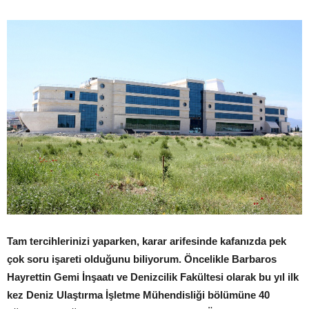
Tam tercihlerinizi yaparken, karar arifesinde kafanızda pek
çok soru işareti olduğunu biliyorum. Öncelikle Barbaros
Hayrettin Gemi İnşaatı ve Denizcilik Fakültesi olarak bu yıl ilk
kez Deniz Ulaştırma İşletme Mühendisliği bölümüne 40