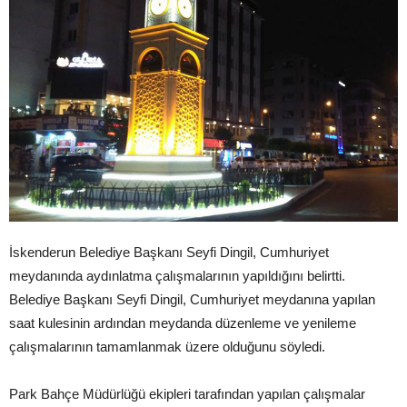
İskenderun Belediye Başkanı Seyfi Dingil, Cumhuriyet
meydanında aydınlatma çalışmalarının yapıldığını belirtti.
Belediye Başkanı Seyfi Dingil, Cumhuriyet meydanına yapılan
saat kulesinin ardından meydanda düzenleme ve yenileme
çalışmalarının tamamlanmak üzere olduğunu söyledi.
Park Bahçe Müdürlüğü ekipleri tarafından yapılan çalışmalar