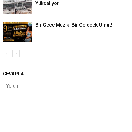
Yükseliyor
Bir Gece Müzik, Bir Gelecek Umut!
CEVAPLA