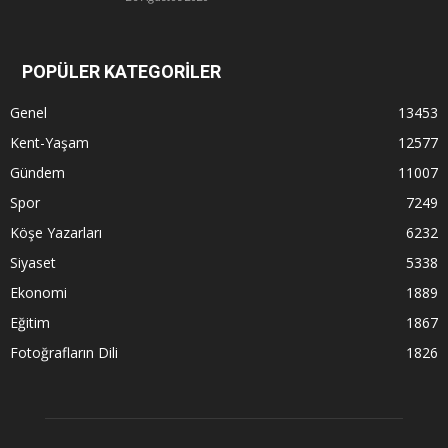
POPÜLER KATEGORİLER
Genel
13453
Kent-Yaşam
12577
Gündem
11007
Spor
7249
Köşe Yazarları
6232
Siyaset
5338
Ekonomi
1889
Eğitim
1867
Fotoğrafların Dili
1826