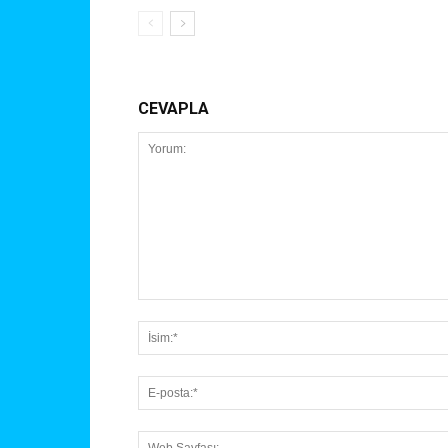
CEVAPLA