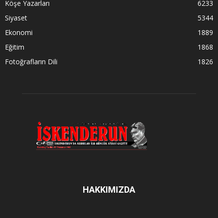
Köşe Yazarları
6233
Siyaset
5344
Ekonomi
1889
Eğitim
1868
Fotoğrafların Dili
1826
HAKKIMIZDA