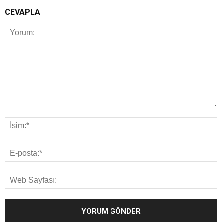
CEVAPLA