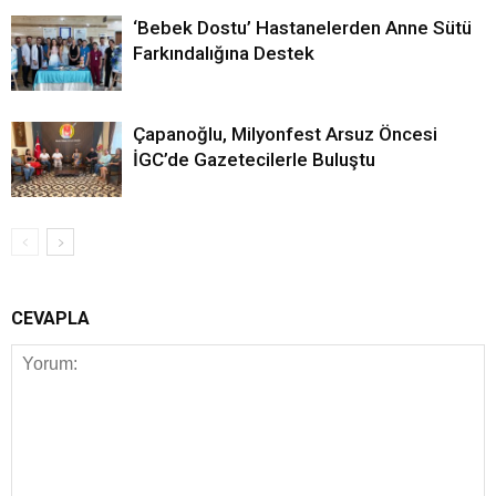
‘Bebek Dostu’ Hastanelerden Anne Sütü
Farkındalığına Destek
Çapanoğlu, Milyonfest Arsuz Öncesi
İGC’de Gazetecilerle Buluştu
CEVAPLA