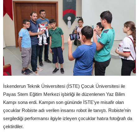
İskenderun Teknik Üniversitesi (İSTE) Çocuk Üniversitesi ile
Payas Stem Eğitim Merkezi işbirliği ile düzenlenen Yaz Bilim
Kampı sona erdi. Kampın son gününde İSTE’ye misafir olan
çocuklar Robiste adı verilen insansı robot ile tanıştı. Robiste’nin
sergilediği performansı ilgiyle izleyen çocuklar hatıra fotoğrafı da
çektirdiler.