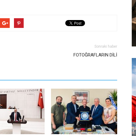
Sonraki haber
FOTOĞRAFLARIN DİLİ