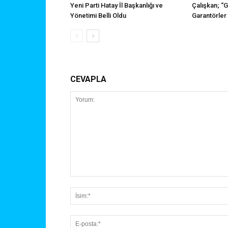
Yeni Parti Hatay İl Başkanlığı ve
Çalışkan; “
Yönetimi Belli Oldu
Garantörler
CEVAPLA