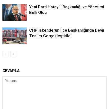
Yeni Parti Hatay İl Başkanlığı ve Yönetimi
Belli Oldu
CHP İskenderun İlçe Başkanlığında Devir
Teslim Gerçekleştirildi
CEVAPLA