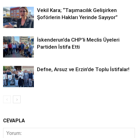
Vekil Kara; “Taşımacılık Gelişirken
Şoförlerin Hakları Yerinde Sayıyor”
İskenderun’da CHP’li Meclis Üyeleri
Partiden İstifa Etti
Defne, Arsuz ve Erzin’de Toplu İstifalar!
CEVAPLA