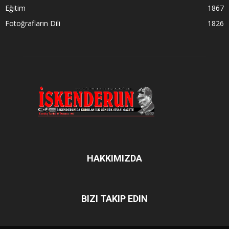
Eğitim
1867
Fotoğrafların Dili
1826
HAKKIMIZDA
BIZI TAKIP EDIN