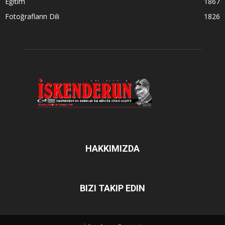
Eğitim
1867
Fotoğrafların Dili
1826
HAKKIMIZDA
BIZI TAKIP EDIN