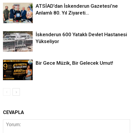
ATSİAD’dan İskenderun Gazetesi’ne
Anlamlı 80. Yıl Ziyareti…
İskenderun 600 Yataklı Devlet Hastanesi
Yükseliyor
Bir Gece Müzik, Bir Gelecek Umut!
CEVAPLA