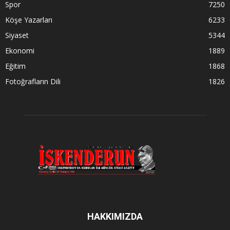
Spor
7250
Köşe Yazarları
6233
Siyaset
5344
Ekonomi
1889
Eğitim
1868
Fotoğrafların Dili
1826
HAKKIMIZDA