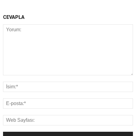
CEVAPLA