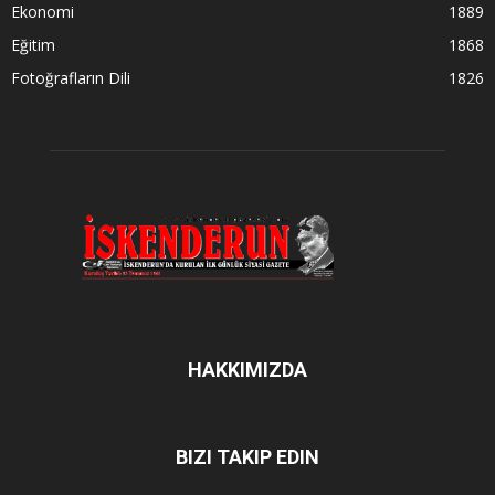
Ekonomi
1889
Eğitim
1868
Fotoğrafların Dili
1826
HAKKIMIZDA
BIZI TAKIP EDIN