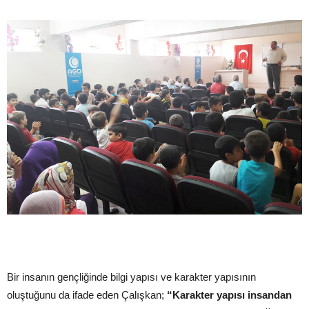
Bir insanın gençliğinde bilgi yapısı ve karakter yapısının
oluştuğunu da ifade eden Çalışkan;
“Karakter yapısı insandan