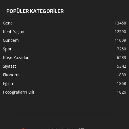
POPÜLER KATEGORİLER
Genel
13458
Kent-Yaşam
12590
Gündem
11009
Spor
7250
Köşe Yazarları
6233
Siyaset
5342
Ekonomi
1889
Eğitim
1868
Fotoğrafların Dili
1826