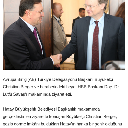
Avrupa Birliği(AB) Türkiye Delegasyonu Başkanı Büyükelçi
Christian Berger ve beraberindeki heyet HBB Başkanı Doç. Dr.
Lütfü Savaş’ı makamında ziyaret etti.
Hatay Büyükşehir Belediyesi Başkanlık makamında
gerçekleştirilen ziyarette konuşan Büyükelçi Christian Berger,
gezip görme imkânı buldukları Hatay’ın harika bir şehir olduğunu