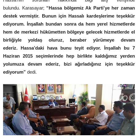
bulundu. Karasayar;
“Hassa bölgemiz Ak Parti’ye her zaman
destek vermiştir. Bunun için Hassalı kardeşlerime teşekkür
ediyorum. İnşallah bundan sonra da hem yerel hizmetlerde
hem de merkezi hükümetten bölgeye gelecek hizmetlerde el
birliğiyle yoldaş oluruz, beraber yürümeye devam
ederiz. Hassa’daki hava bunu teyit ediyor. İnşallah bu 7
Haziran 2015 seçimlerinde hep birlikte kaldığımız yerden
yolumuza devam ederiz, bizi ağırladığınız için teşekkür
ediyorum”
dedi.