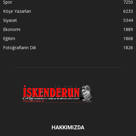
Spor
7250
Köşe Yazarları
6233
Siyaset
5344
Ekonomi
1889
Eğitim
1868
Fotoğrafların Dili
1826
HAKKIMIZDA