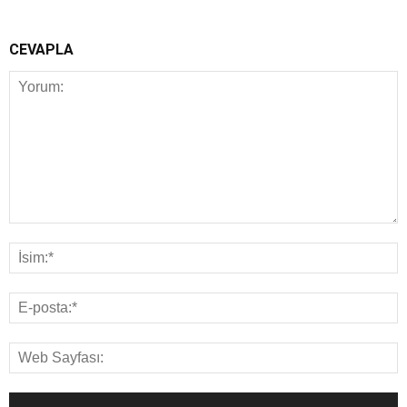
CEVAPLA