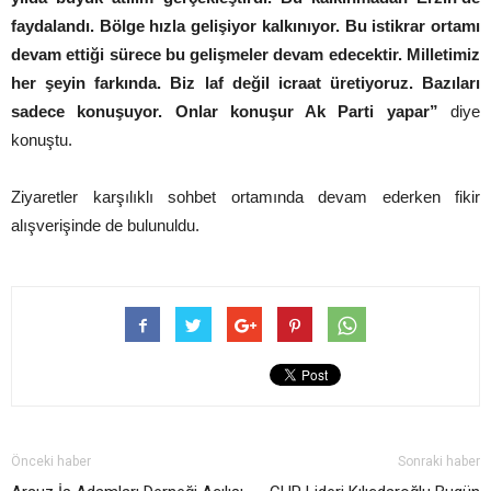
faydalandı. Bölge hızla gelişiyor kalkınıyor. Bu istikrar ortamı
devam ettiği sürece bu gelişmeler devam edecektir. Milletimiz
her şeyin farkında. Biz laf değil icraat üretiyoruz. Bazıları
sadece konuşuyor. Onlar konuşur Ak Parti yapar”
diye
konuştu.
Ziyaretler karşılıklı sohbet ortamında devam ederken fikir
alışverişinde de bulunuldu.
Önceki haber
Sonraki haber