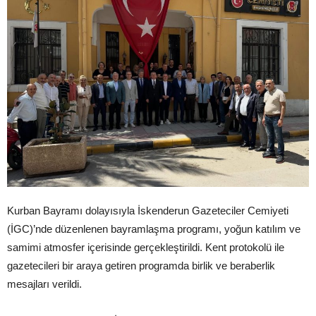
Kurban Bayramı dolayısıyla İskenderun Gazeteciler Cemiyeti
(İGC)’nde düzenlenen bayramlaşma programı, yoğun katılım ve
samimi atmosfer içerisinde gerçekleştirildi. Kent protokolü ile
gazetecileri bir araya getiren programda birlik ve beraberlik
mesajları verildi.