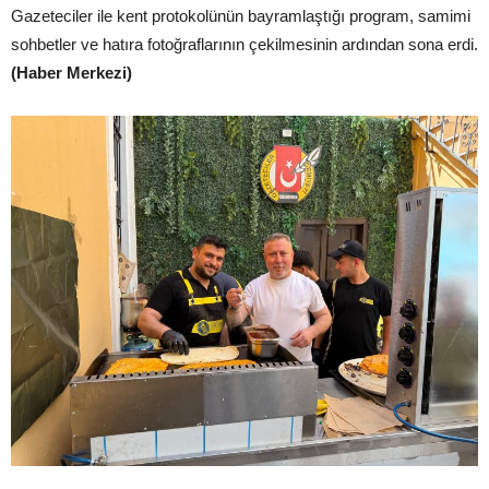
Gazeteciler ile kent protokolünün bayramlaştığı program, samimi
sohbetler ve hatıra fotoğraflarının çekilmesinin ardından sona erdi.
(Haber Merkezi)