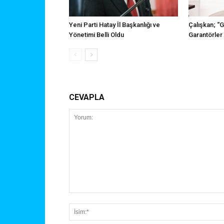
Yeni Parti Hatay İl Başkanlığı ve
Çalışkan; “
Yönetimi Belli Oldu
Garantörler
CEVAPLA