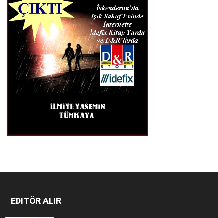
EDITÖR ALIR