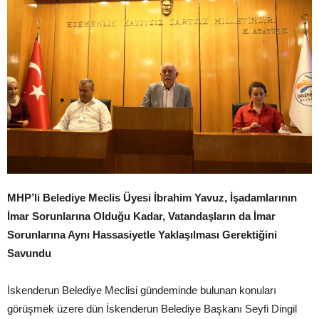
MHP’li Belediye Meclis Üyesi İbrahim Yavuz, İşadamlarının
İmar Sorunlarına Olduğu Kadar, Vatandaşların da İmar
Sorunlarına Aynı Hassasiyetle Yaklaşılması Gerektiğini
Savundu
İskenderun Belediye Meclisi gündeminde bulunan konuları
görüşmek üzere dün İskenderun Belediye Başkanı Seyfi Dingil