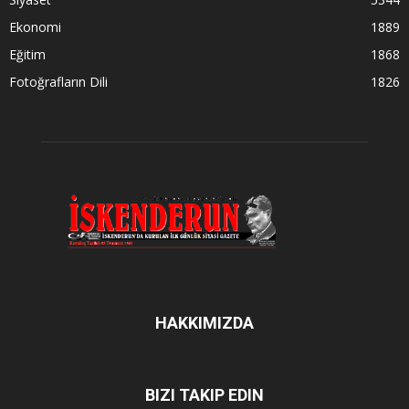
Ekonomi
1889
Eğitim
1868
Fotoğrafların Dili
1826
HAKKIMIZDA
BIZI TAKIP EDIN