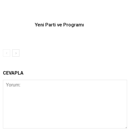
Yeni Parti ve Programı
CEVAPLA