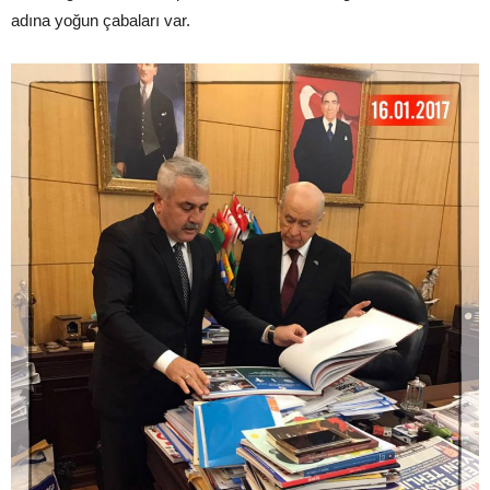
adına yoğun çabaları var.