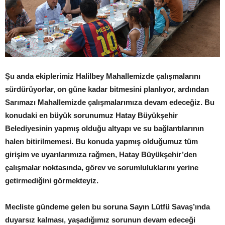
Şu anda ekiplerimiz Halilbey Mahallemizde çalışmalarını
sürdürüyorlar, on güne kadar bitmesini planlıyor, ardından
Sarımazı Mahallemizde çalışmalarımıza devam edeceğiz. Bu
konudaki en büyük sorunumuz Hatay Büyükşehir
Belediyesinin yapmış olduğu altyapı ve su bağlantılarının
halen bitirilmemesi. Bu konuda yapmış olduğumuz tüm
girişim ve uyarılarımıza rağmen, Hatay Büyükşehir’den
çalışmalar noktasında, görev ve sorumluluklarını yerine
getirmediğini görmekteyiz.
Mecliste gündeme gelen bu soruna Sayın Lütfü Savaş’ında
duyarsız kalması, yaşadığımız sorunun devam edeceği