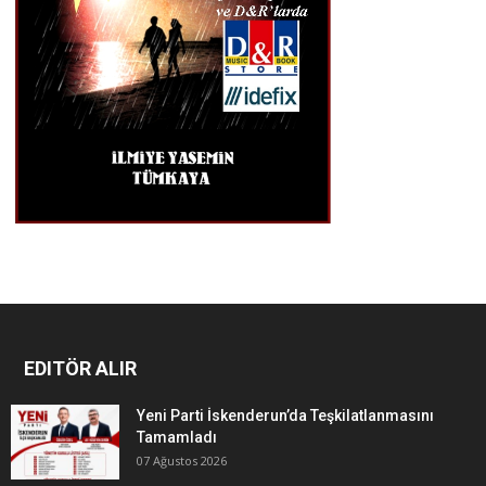
EDITÖR ALIR
Yeni Parti İskenderun’da Teşkilatlanmasını
Tamamladı
07 Ağustos 2026