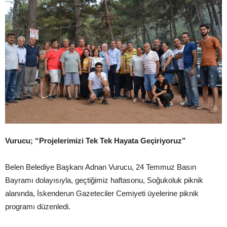
Vurucu; “Projelerimizi Tek Tek Hayata Geçiriyoruz”
Belen Belediye Başkanı Adnan Vurucu, 24 Temmuz Basın
Bayramı dolayısıyla, geçtiğimiz haftasonu, Soğukoluk piknik
alanında, İskenderun Gazeteciler Cemiyeti üyelerine piknik
programı düzenledi.