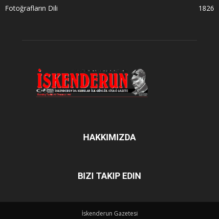
Fotoğrafların Dili
1826
HAKKIMIZDA
BIZI TAKIP EDIN
İskenderun Gazetesi