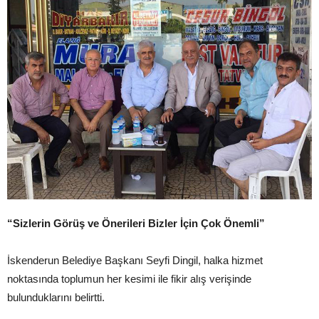
“Sizlerin Görüş ve Önerileri Bizler İçin Çok Önemli”
İskenderun Belediye Başkanı Seyfi Dingil, halka hizmet
noktasında toplumun her kesimi ile fikir alış verişinde
bulunduklarını belirtti.