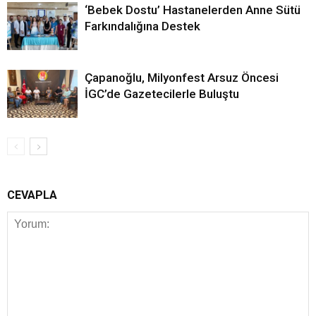
‘Bebek Dostu’ Hastanelerden Anne Sütü
Farkındalığına Destek
Çapanoğlu, Milyonfest Arsuz Öncesi
İGC’de Gazetecilerle Buluştu
CEVAPLA