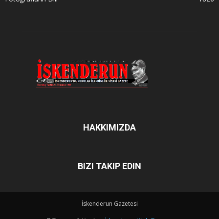
HAKKIMIZDA
BIZI TAKIP EDIN
İskenderun Gazetesi