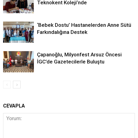
Teknokent Koleji’nde
‘Bebek Dostu’ Hastanelerden Anne Sütü
Farkındalığına Destek
Çapanoğlu, Milyonfest Arsuz Öncesi
İGC’de Gazetecilerle Buluştu
CEVAPLA