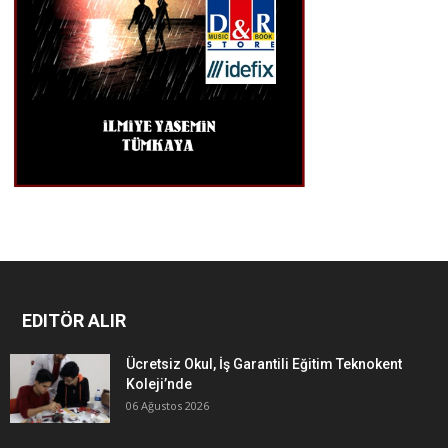
EDITÖR ALIR
Ücretsiz Okul, İş Garantili Eğitim Teknokent
Koleji’nde
06 Ağustos 2026