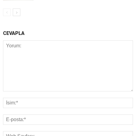
CEVAPLA