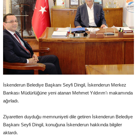
İskenderun Belediye Başkanı Seyfi Dingil, İskenderun Merkez
Bankası Müdürlüğüne yeni atanan Mehmet Yıldırım’ı makamında
ağırladı.
Ziyaretten duyduğu memnuniyeti dile getiren İskenderun Belediye
Başkanı Seyfi Dingil, konuğuna İskenderun hakkında bilgiler
aktardı.