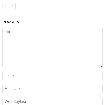
CEVAPLA