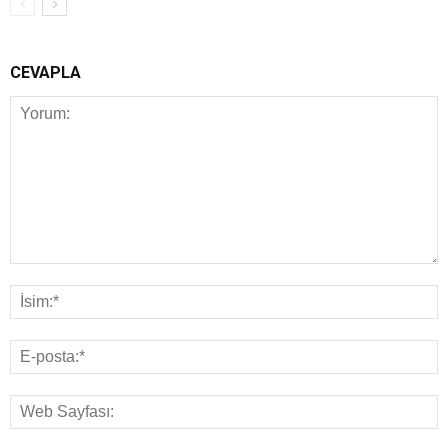
CEVAPLA