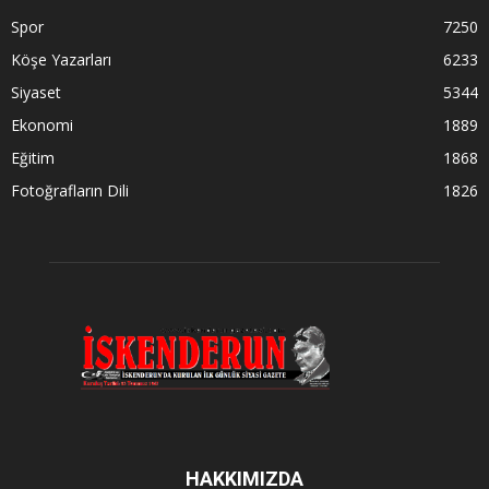
Spor
7250
Köşe Yazarları
6233
Siyaset
5344
Ekonomi
1889
Eğitim
1868
Fotoğrafların Dili
1826
HAKKIMIZDA